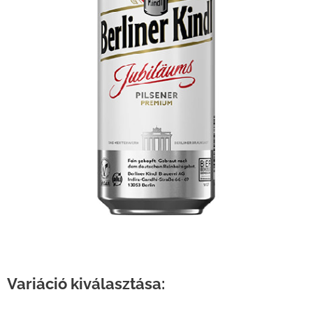
Variáció kiválasztása: