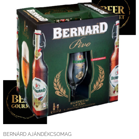
BERNÁRD AJÁNDÉKCSOMAG