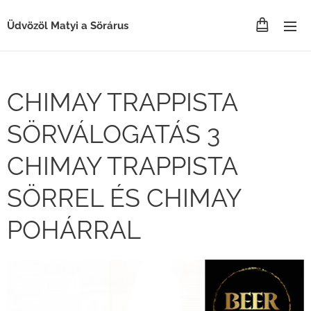
Üdvözöl Matyi a Sörárus
CHIMAY TRAPPISTA
SÖRVÁLOGATÁS 3
CHIMAY TRAPPISTA
SÖRREL ÉS CHIMAY
POHÁRRAL