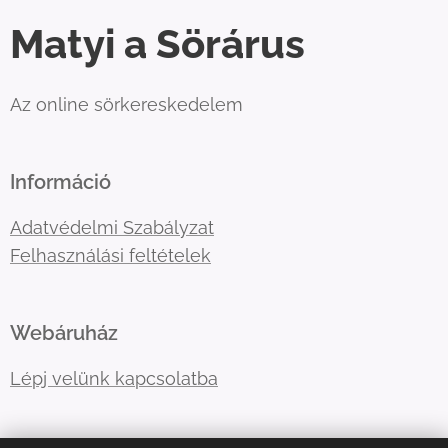
Matyi a Sörárus
Az online sörkereskedelem
Információ
Adatvédelmi Szabályzat
Felhasználási feltételek
Webáruház
Lépj velünk kapcsolatba