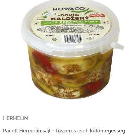
HERMELIN
Pácolt Hermelin sajt – fűszeres cseh különlegesség