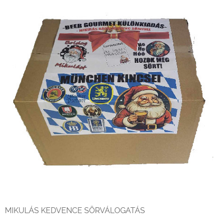
MIKULÁS KEDVENCE SÖRVÁLOGATÁS