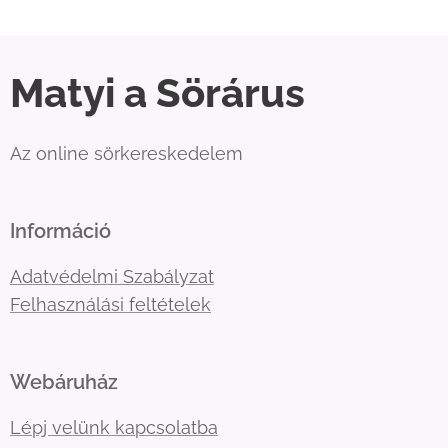
Matyi a Sörárus
Az online sörkereskedelem
Információ
Adatvédelmi Szabályzat
Felhasználási feltételek
Webáruház
Lépj velünk kapcsolatba