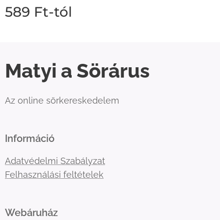
589
Ft
-tól
Matyi a Sörárus
Az online sörkereskedelem
Információ
Adatvédelmi Szabályzat
Felhasználási feltételek
Webáruház