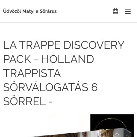
Üdvözöl Matyi a Sörárus
LA TRAPPE DISCOVERY
PACK - HOLLAND
TRAPPISTA
SÖRVÁLOGATÁS 6
SÖRREL -