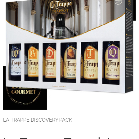
LA TRAPPE DISCOVERY PACK