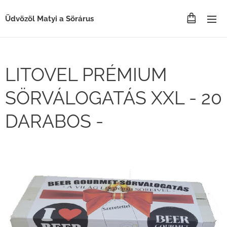
Üdvözöl Matyi a Sörárus
LITOVEL PRÉMIUM
SÖRVÁLOGATÁS XXL - 20
DARABOS -