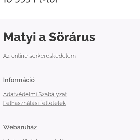
Matyi a Sörárus
Az online sörkereskedelem
Információ
Adatvédelmi Szabályzat
Felhasználási feltételek
Webáruház