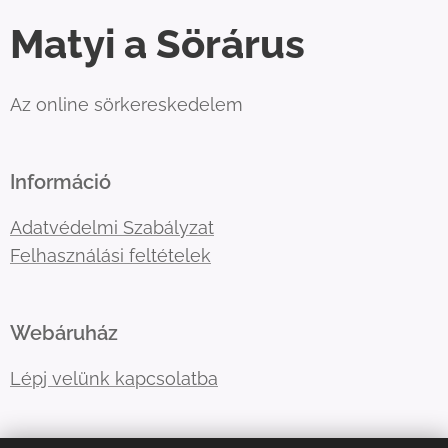
Matyi a Sörárus
Az online sörkereskedelem
Információ
Adatvédelmi Szabályzat
Felhasználási feltételek
Webáruház
Lépj velünk kapcsolatba