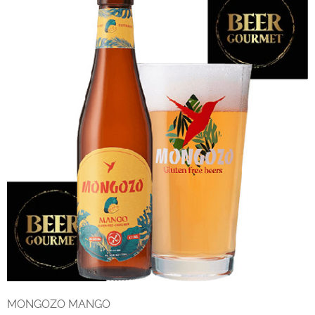
MONGOZO MANGO