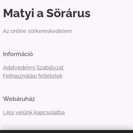
Matyi a Sörárus
Az online sörkereskedelem
Információ
Adatvédelmi Szabályzat
Felhasználási feltételek
Webáruház
Lépj velünk kapcsolatba