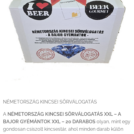
NÉMETORSZÁG KINCSEI SÖRVÁLOGATÁS
A
NÉMETORSZÁG KINCSEI SÖRVÁLOGATÁS XXL – A
BAJOR GYÉMÁNTOK XXL – 20 DARABOS
olyan, mint egy
gondosan csiszolt kincsestár, ahol minden darab külön