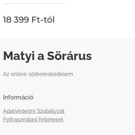
18 399
Ft
-tól
Matyi a Sörárus
Az online sörkereskedelem
Információ
Adatvédelmi Szabályzat
Felhasználási feltételek