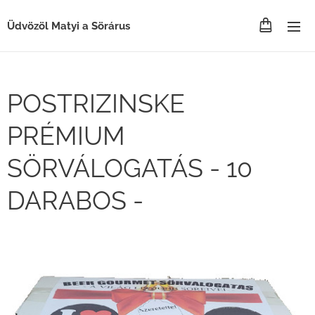
Üdvözöl Matyi a Sörárus
POSTRIZINSKE
PRÉMIUM
SÖRVÁLOGATÁS - 10
DARABOS -