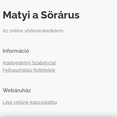
Matyi a Sörárus
Az online sörkereskedelem
Információ
Adatvédelmi Szabályzat
Felhasználási feltételek
Webáruház
Lépj velünk kapcsolatba